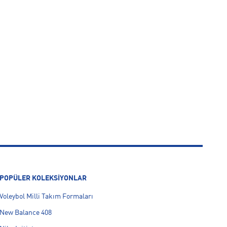
POPÜLER KOLEKSİYONLAR
Voleybol Milli Takım Formaları
New Balance 408