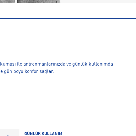
r kumaşı ile antrenmanlarınızda ve günlük kullanımda
e gün boyu konfor sağlar.
GÜNLÜK KULLANIM