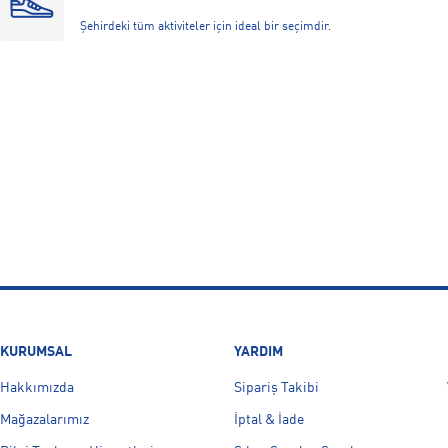
Şehirdeki tüm aktiviteler için ideal bir seçimdir.
KURUMSAL
YARDIM
Hakkımızda
Sipariş Takibi
Mağazalarımız
İptal & İade