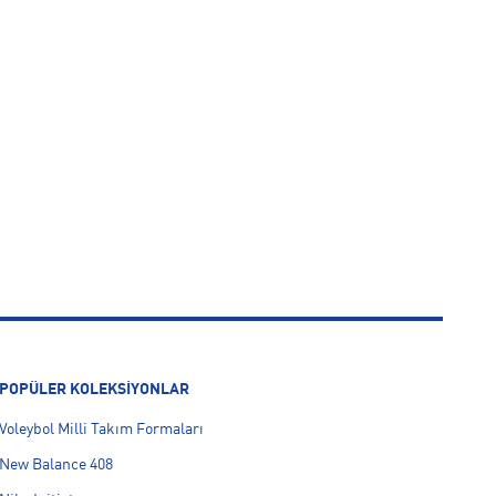
POPÜLER KOLEKSİYONLAR
Voleybol Milli Takım Formaları
New Balance 408