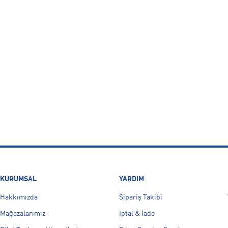
KURUMSAL
YARDIM
Hakkımızda
Sipariş Takibi
Mağazalarımız
İptal & İade