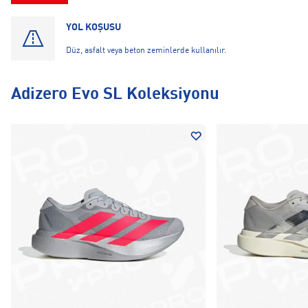
YOL KOŞUSU
Düz, asfalt veya beton zeminlerde kullanılır.
Adizero Evo SL Koleksiyonu